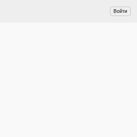
Войти