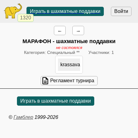
Играть в шахматные поддавки
Войти
1320
←
→
МАРАФОН - шахматные поддавки
не состоялся
Категория: Специальный **
Участники: 1
krassava
Регламент турнира
Играть в шахматные поддавки
©
Гамблер
1999-2026