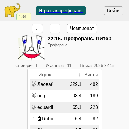
Играть в преферанс
Войти
1841
←
→
Чемпионат
22:15
. Преферанс, Питер
Преферанс
Категория: I
Участники: 11
15 май 2026 22:15
Игрок
∑
Висты
🥇
Лаовай
229.1
482
🥈
ong
98.4
189
🥉
eduardI
65.1
223
🤖
Robo
16.4
82
4