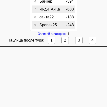
Байкер
-394
6
Инди_АнКа
-638
7
санта22
-188
8
Spartak25
-248
9
Записей в историю
: 1
Таблица после тура:
1
2
3
4