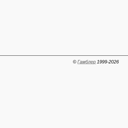
©
Гамблер
1999-2026