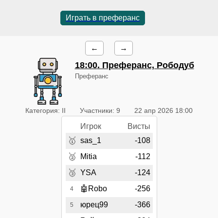
Играть в преферанс
←
→
18:00
. Преферанс, Рободуб
Преферанс
Категория: II
Участники: 9
22 апр 2026 18:00
Игрок
Висты
🥇
sas_1
-108
🥈
Mitia
-112
🥉
YSA
-124
🤖
Robo
-256
4
юрец99
-366
5