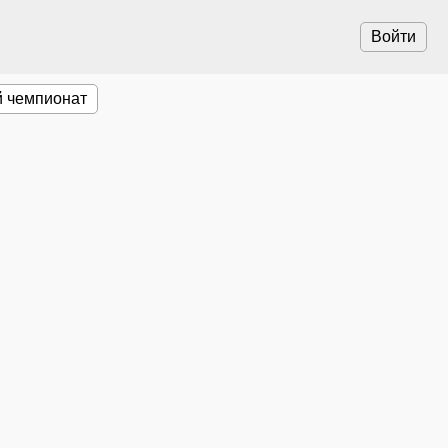
Войти
 чемпионат