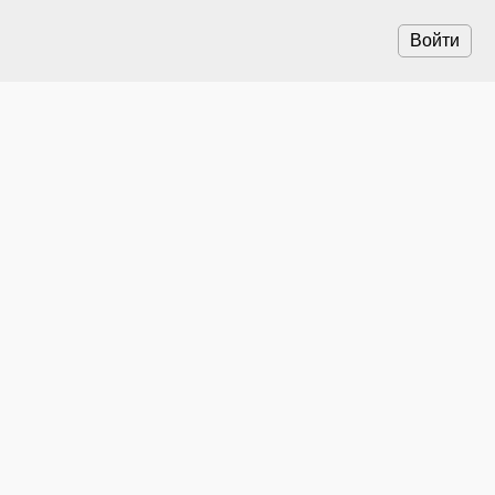
Войти