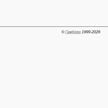
©
Гамблер
1999-2026