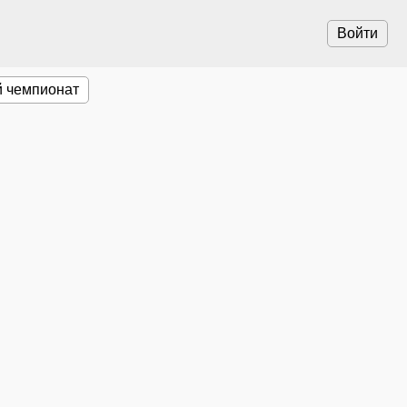
Войти
 чемпионат