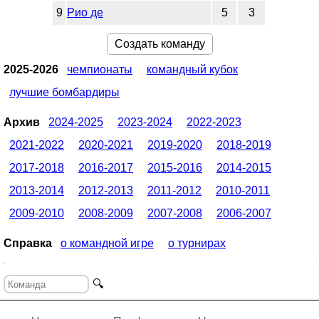
9
Рио де
5
3
Создать команду
2025-2026
чемпионаты
командный кубок
лучшие бомбардиры
Архив
2024-2025
2023-2024
2022-2023
2021-2022
2020-2021
2019-2020
2018-2019
2017-2018
2016-2017
2015-2016
2014-2015
2013-2014
2012-2013
2011-2012
2010-2011
2009-2010
2008-2009
2007-2008
2006-2007
Справка
о командной игре
о турнирах
🔍