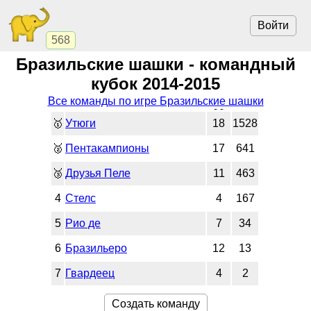
Войти
568
Бразильские шашки - командный
кубок 2014-2015
Все команды по игре Бразильские шашки
🥇
Утюги
18
1528
🥈
Пентакампионы
17
641
🥉
Друзья Пеле
11
463
4
Стелс
4
167
5
Рио де
7
34
6
Бразильеро
12
13
7
Гвардеец
4
2
Создать команду