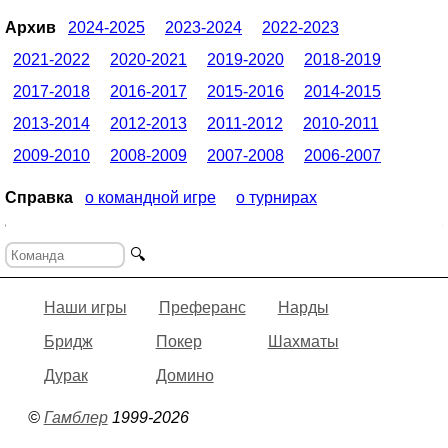
Архив
2024-2025
2023-2024
2022-2023
2021-2022
2020-2021
2019-2020
2018-2019
2017-2018
2016-2017
2015-2016
2014-2015
2013-2014
2012-2013
2011-2012
2010-2011
2009-2010
2008-2009
2007-2008
2006-2007
Справка
о командной игре
о турнирах
🔍
Наши игры
Преферанс
Нарды
Бридж
Покер
Шахматы
Дурак
Домино
©
Гамблер
1999-2026