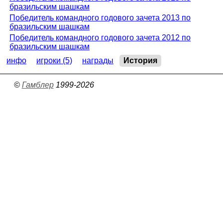
бразильским шашкам
Победитель командного годового зачета 2013 по
бразильским шашкам
Победитель командного годового зачета 2012 по
бразильским шашкам
инфо
игроки (5)
награды
История
©
Гамблер
1999-2026