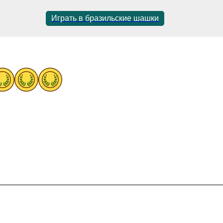
Играть в бразильские шашки