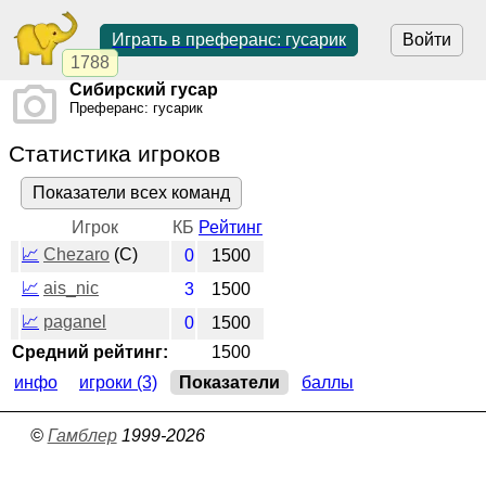
Играть в преферанс: гусарик
Войти
1788
Сибирский гусар
Преферанс: гусарик
Статистика игроков
Показатели всех команд
Игрок
КБ
Рейтинг
📈
Chezaro
(C)
0
1500
📈
ais_nic
3
1500
📈
paganel
0
1500
Средний рейтинг:
1500
инфо
игроки (3)
Показатели
баллы
©
Гамблер
1999-2026