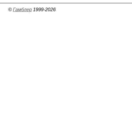
©
Гамблер
1999-2026