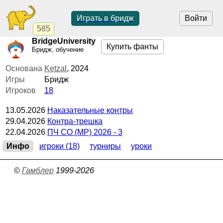
Играть в бридж
Войти
585
BridgeUniversity
Купить фанты
Бридж, обучение
Основана
Ketzal
,
2024
Игры
Бридж
Игроков
18
13.05.2026
Наказательные контры
29.04.2026
Контра-трешка
22.04.2026
ПЧ СО (МР) 2026 - 3
Инфо
игроки (18)
турниры
уроки
©
Гамблер
1999-2026