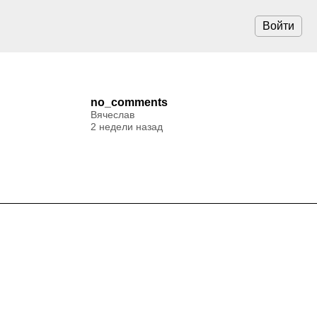
Войти
no_comments
Вячеслав
2 недели назад