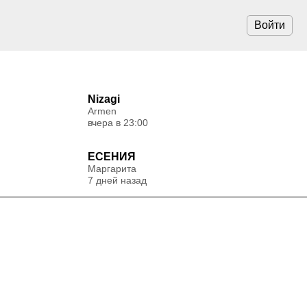
Войти
Nizagi
Armen
вчера в 23:00
ЕСЕНИЯ
Маргарита
7 дней назад