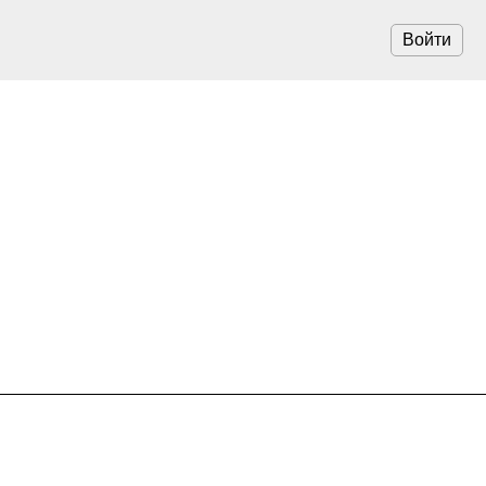
Войти