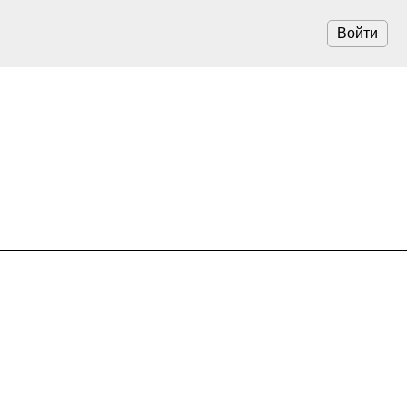
Войти