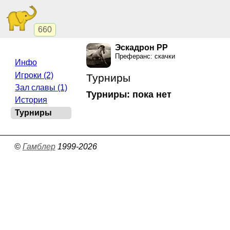
660
Эскадрон РР
Преферанс: скачки
Инфо
Игроки (2)
Турниры
Зал славы (1)
Турниры: пока нет
История
Турниры
©
Гамблер
1999-2026