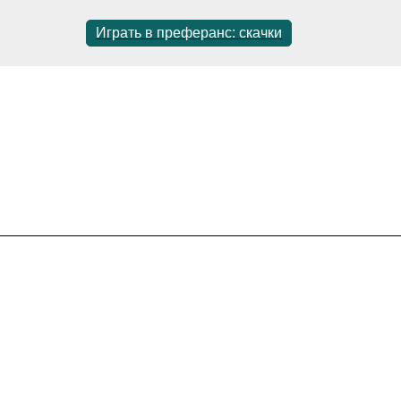
Играть в преферанс: скачки