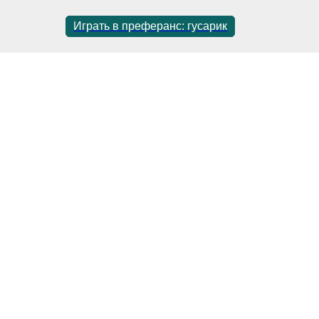
Играть в преферанс: гусарик