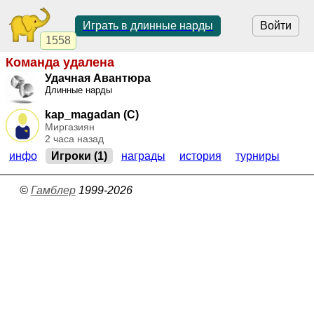
Играть в длинные нарды
Войти
1558
Команда удалена
Удачная Авантюра
Длинные нарды
kap_magadan (C)
Миргазиян
2 часа назад
инфо
Игроки (1)
награды
история
турниры
©
Гамблер
1999-2026