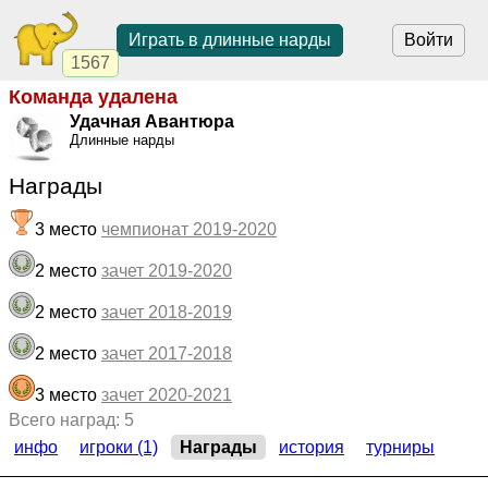
Играть в длинные нарды
Войти
1567
Команда удалена
Удачная Авантюра
Длинные нарды
Награды
3 место
чемпионат 2019-2020
2 место
зачет 2019-2020
2 место
зачет 2018-2019
2 место
зачет 2017-2018
3 место
зачет 2020-2021
Всего наград: 5
инфо
игроки (1)
Награды
история
турниры