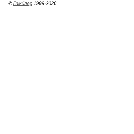
©
Гамблер
1999-2026