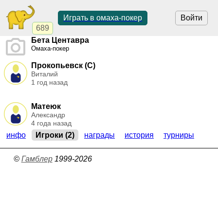
Играть в омаха-покер
Войти
689
Бета Центавра
Омаха-покер
Прокопьевск (C)
Виталий
1 год назад
Матеюк
Александр
4 года назад
инфо
Игроки (2)
награды
история
турниры
©
Гамблер
1999-2026