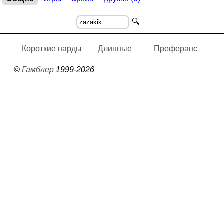
🔍
Короткие нарды
Длинные
Преферанс
©
Гамблер
1999-2026