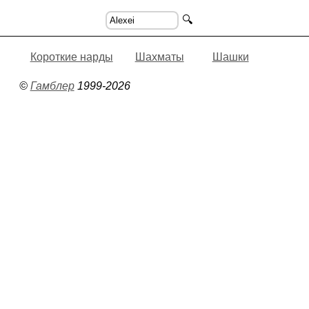
🔍
Короткие нарды
Шахматы
Шашки
©
Гамблер
1999-2026