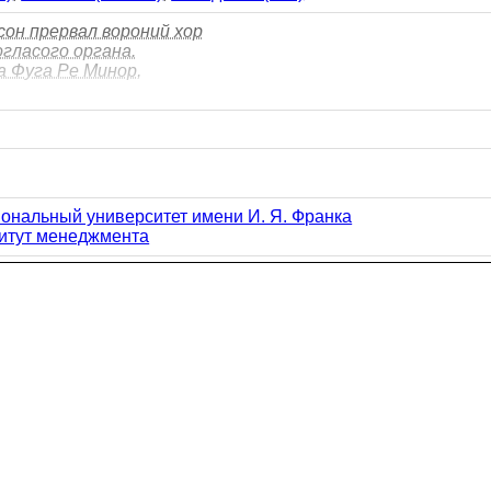
сон прервал вороний хор
гласого органа.
а Фуга Ре Минор,
ональный университет имени И. Я. Франка
титут менеджмента