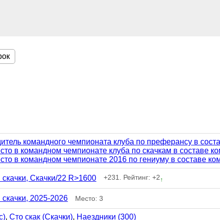
рок
итель командного чемпионата клуба по преферансу в соста
есто в командном чемпионате клуба по скачкам в составе ко
есто в командном чемпионате 2016 по гениуму в составе к
+231. Рейтинг: +2
 скачки, Скачки/22 R>1600
↑
скачки, 2025-2026
Место: 3
с)
,
Сто скак (Скачки)
,
Наездники (300)