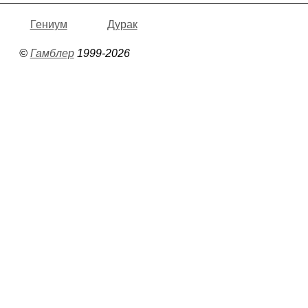
Гениум
Дурак
©
Гамблер
1999-2026