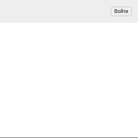
Войти