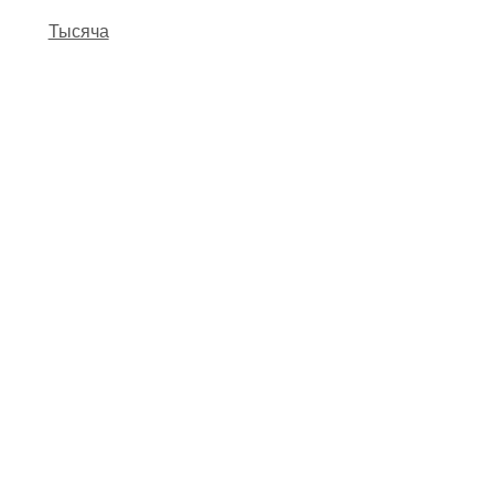
Тысяча