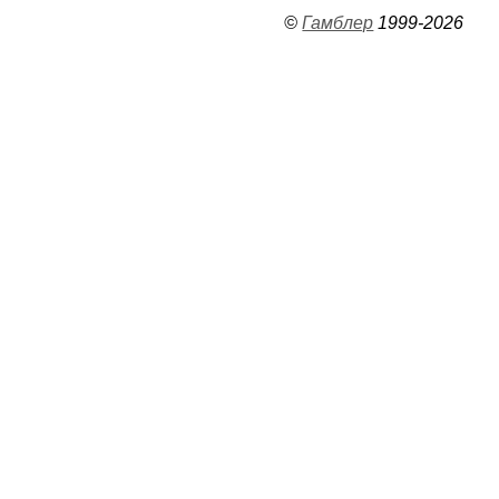
©
Гамблер
1999-2026