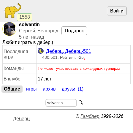
Войти
1558
solventin
Сергей, Белгород
Подарок
5 лет назад
Любит играть в деберц
Деберц, Деберц-501
Последняя
игра
480:501. Рейтинг: -25
↓
Команды
Не может участвовать в командных турнирах
В клубе
17 лет
Общие
игры
архив
друзья (1)
🔍
©
Гамблер
1999-2026
Деберц