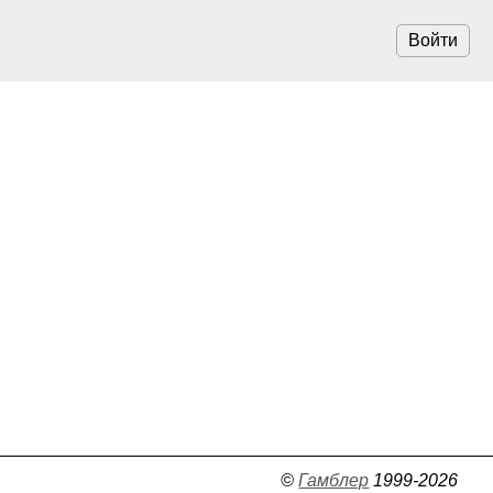
Войти
©
Гамблер
1999-2026