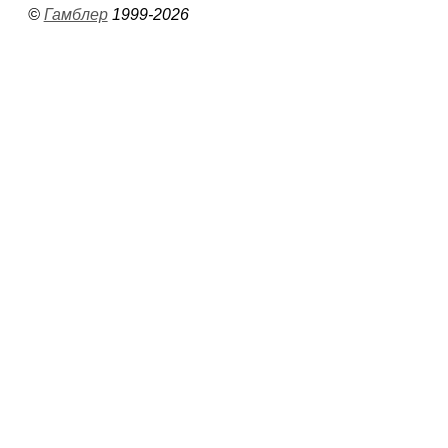
©
Гамблер
1999-2026