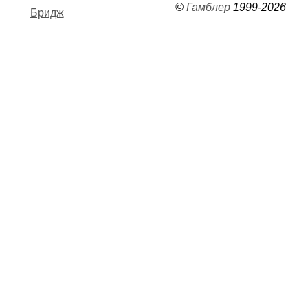
©
Гамблер
1999-2026
Бридж