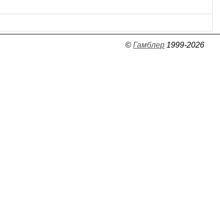
©
Гамблер
1999-2026