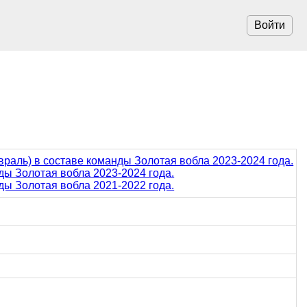
Войти
раль) в составе команды Золотая вобла 2023-2024 года.
ды Золотая вобла 2023-2024 года.
ды Золотая вобла 2021-2022 года.