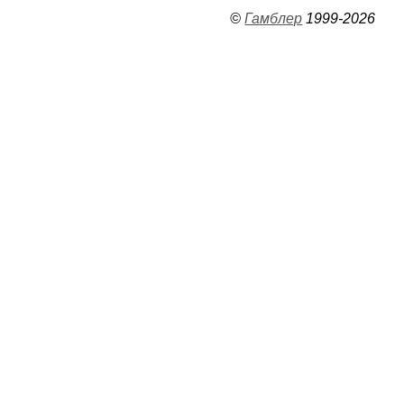
©
Гамблер
1999-2026