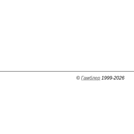
©
Гамблер
1999-2026