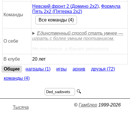
Невский фронт 2 (Домино 2x2)
,
Формула
Пять 2х2 (Пятерка 2x2)
Команды
Все команды (4)
Единственный способ стать умнее —
играть с более умным противником.
О себе
Не поклонник, а фанат автогонок
В клубе
20 лет
Общие
награды (1)
игры
архив
друзья (72)
команды (4)
🔍
©
Гамблер
1999-2026
Тысяча