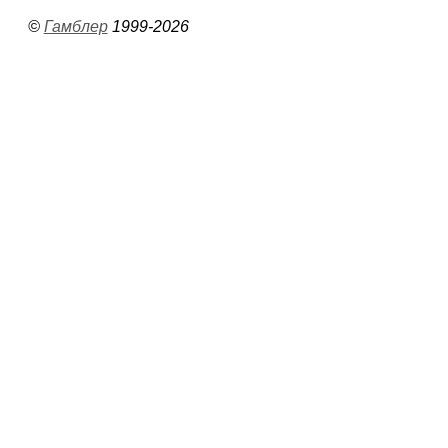
©
Гамблер
1999-2026