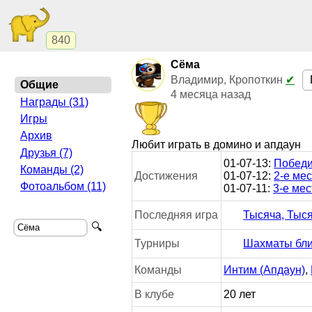
840
Сёма
Владимир, Кропоткин
✔
Общие
4 месяца назад
Награды (31)
Игры
Архив
Любит играть в домино и апдаун
Друзья (7)
01-07-13:
Победи
Команды (2)
Достижения
01-07-12:
2-е ме
Фотоальбом (11)
01-07-11:
3-е ме
Последняя игра
Тысяча, Тыся
🔍
Турниры
Шахматы бли
Команды
Интим (Апдаун)
,
В клубе
20 лет