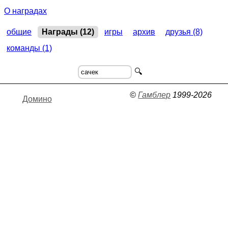
2009, Домино 2x2.
"Фортуна-Д2"
,
чемпионат
О наградах
2008, Домино пятерка.
"Фортуна Д-5"
,
чемпионат
общие
Награды (12)
игры
архив
друзья (8)
команды (1)
🔍
©
Гамблер
1999-2026
Домино