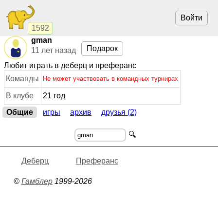
Войти
1592
gman
Подарок
11 лет назад
Любит играть в деберц и преферанс
Команды
Не может участвовать в командных турнирах
В клубе
21 год
Общие
игры
архив
друзья (2)
🔍
Деберц
Преферанс
©
Гамблер
1999-2026