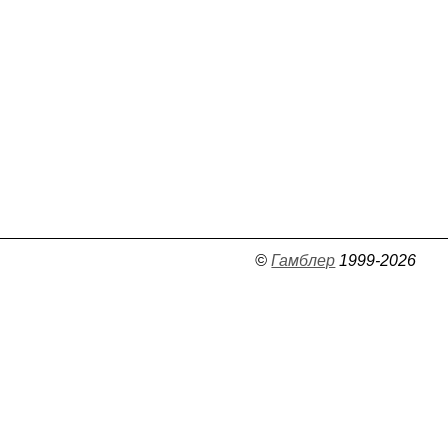
©
Гамблер
1999-2026