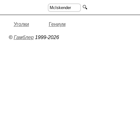
🔍
Уголки
Гениум
©
Гамблер
1999-2026