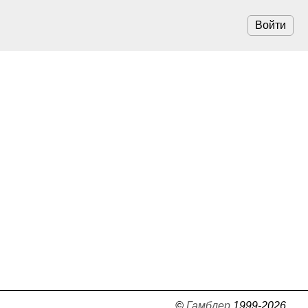
Войти
©
Гамблер
1999-2026