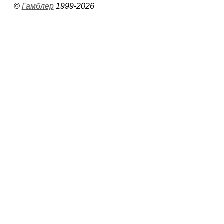
©
Гамблер
1999-2026