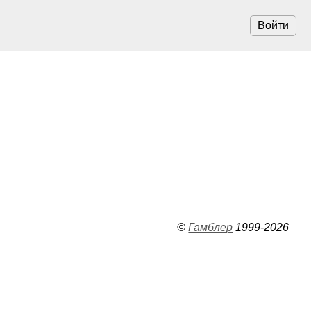
Войти
©
Гамблер
1999-2026