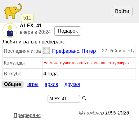
Войти
511
ALEX_41
Подарок
вчера в 20:24
Любит играть в преферанс
-22. Рейтинг: +1
Последняя игра
Преферанс, Питер
↑
Команды
Не может участвовать в командных турнирах
В клубе
4 года
Общие
игры
архив
друзья
🔍
©
Гамблер
1999-2026
Преферанс