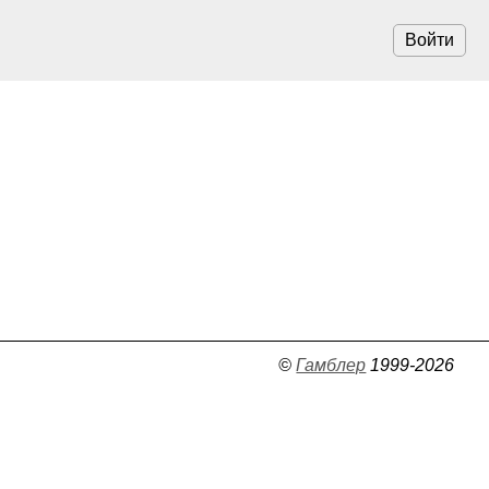
Войти
©
Гамблер
1999-2026