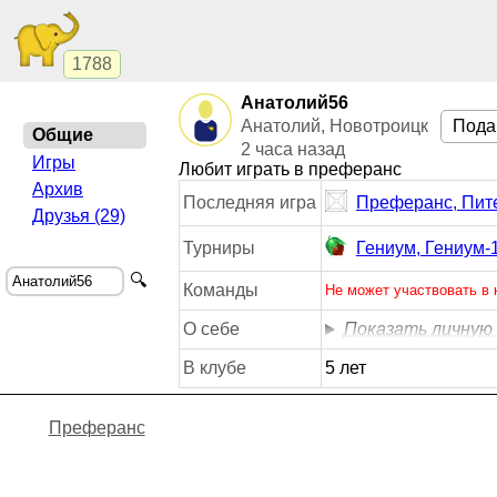
1788
Анатолий56
Анатолий, Новотроицк
Пода
Общие
2 часа назад
Игры
Любит играть в преферанс
Архив
Последняя игра
Преферанс, Пит
Друзья (29)
Турниры
Гениум, Гениум-
🔍
Команды
Не может участвовать в
О себе
Показать личную
В клубе
5 лет
Преферанс