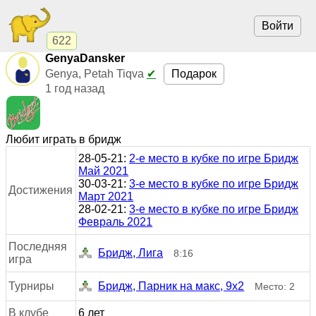
Войти
622
GenyaDansker
Подарок
Genya, Petah Tiqva
✔
1 год назад
Любит играть в бридж
28-05-21:
2-е место в кубке по игре Бридж
Май 2021
30-03-21:
3-е место в кубке по игре Бридж
Достижения
Март 2021
28-02-21:
3-е место в кубке по игре Бридж
Февраль 2021
Последняя
Бридж, Лига
8:16
игра
Турниры
Бридж, Парник на макс, 9х2
Место: 2
В клубе
6 лет